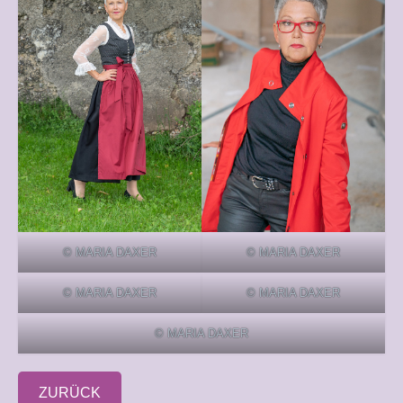
© MARIA DAXER
© MARIA DAXER
© MARIA DAXER
© MARIA DAXER
© MARIA DAXER
ZURÜCK