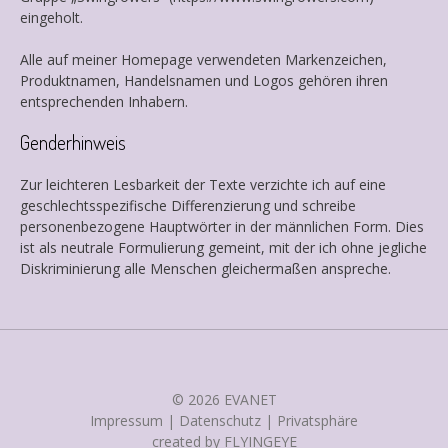
eingeholt.
Alle auf meiner Homepage verwendeten Markenzeichen,
Produktnamen, Handelsnamen und Logos gehören ihren
entsprechenden Inhabern.
Genderhinweis
Zur leichteren Lesbarkeit der Texte verzichte ich auf eine
geschlechtsspezifische Differenzierung und schreibe
personenbezogene Hauptwörter in der männlichen Form. Dies
ist als neutrale Formulierung gemeint, mit der ich ohne jegliche
Diskriminierung alle Menschen gleichermaßen anspreche.
© 2026 EVANET
Impressum
|
Datenschutz
|
Privatsphäre
created
by
FLYINGEYE