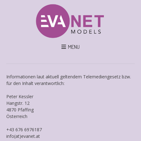
MENU
Informationen laut aktuell geltendem Telemediengesetz bzw.
für den Inhalt verantwortlich:
Peter Kessler
Hangstr. 12
4870 Pfaffing
Österreich
+43 676 6976187
info(at)evanet.at